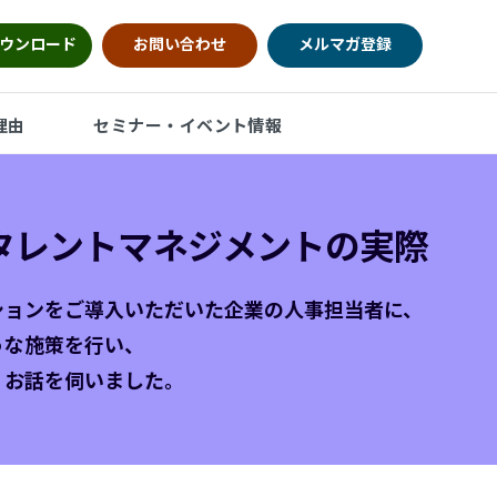
ウンロード
お問い合わせ
メルマガ登録
理由
セミナー・イベント情報
タレントマネジメントの実際
ションをご導入いただいた企業の人事担当者に、
うな施策を行い、
、お話を伺いました。