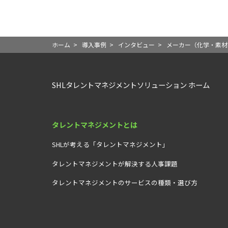
ホーム
>
導入事例
>
インタビュー
>
メーカー（化学・素材
SHLタレントマネジメントソリューション ホーム
タレントマネジメントとは
SHLが考える「タレントマネジメント」
タレントマネジメントが解決する人事課題
タレントマネジメントのサービスの種類・選び方