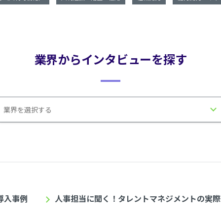
業界からインタビューを探す
導入事例
人事担当に聞く！タレントマネジメントの実際