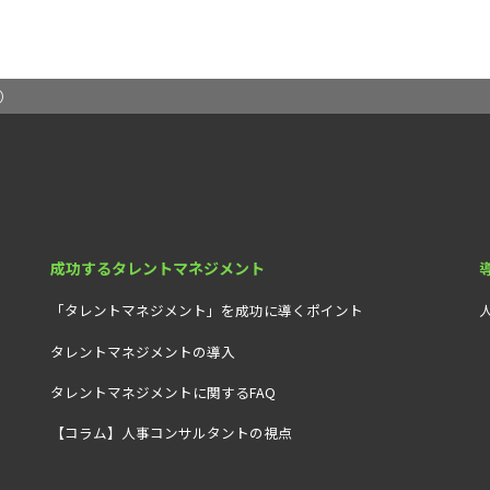
）
成功するタレントマネジメント
「タレントマネジメント」を成功に導くポイント
タレントマネジメントの導入
タレントマネジメントに関するFAQ
【コラム】人事コンサルタントの視点