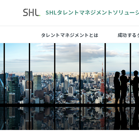
SHLタレントマネジメント
ソリュー
タレントマネジメントとは
成功する