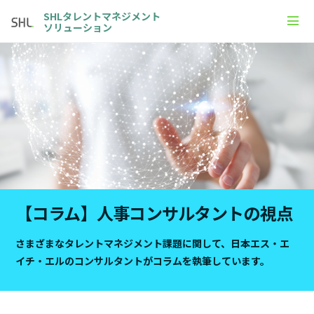
SHLタレントマネジメント
ソリューション
【コラム】人事コンサルタントの視点
さまざまなタレントマネジメント課題に関して、
日本エス・エ
イチ・エルのコンサルタントがコラムを執筆しています。