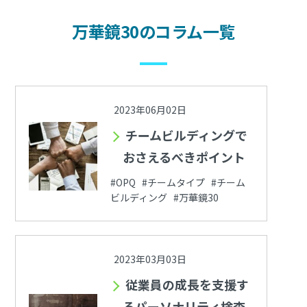
万華鏡30のコラム一覧
2023年06月02日
チームビルディングで
おさえるべきポイント
#OPQ #チームタイプ #チーム
ビルディング #万華鏡30
2023年03月03日
従業員の成長を支援す
るパーソナリティ検査