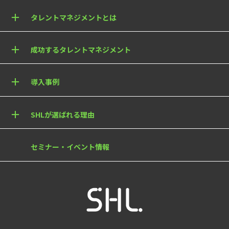
タレントマネジメントとは
成功するタレントマネジメント
導入事例
SHLが選ばれる理由
セミナー・イベント情報