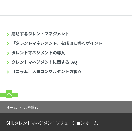
成功するタレントマネジメント
「タレントマネジメント」を成功に導くポイント
タレントマネジメントの導入
タレントマネジメントに関するFAQ
【コラム】人事コンサルタントの視点
ホーム
>
万華鏡30
SHLタレントマネジメントソリューション ホーム