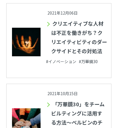
2021年12月06日
クリエイティブな人材
は不正を働きがち？ク
リエイティビティのダー
クサイドとその対処法
#イノベーション #万華鏡30
2021年10月15日
「万華鏡30」をチーム
ビルティングに活用す
る方法～ベルビンのチ