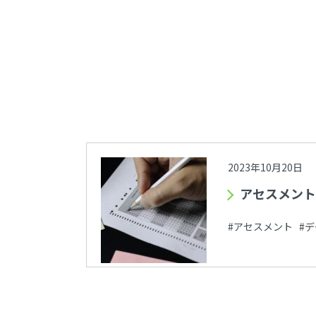
2023年10月20日
アセスメント
#アセスメント #