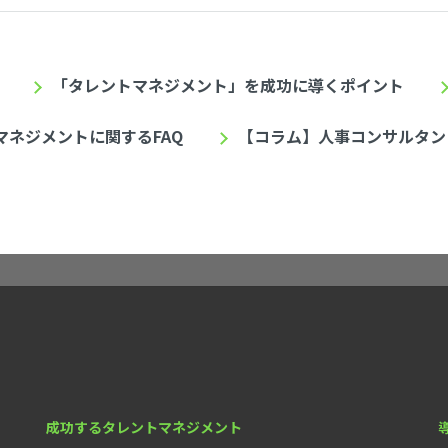
「タレントマネジメント」を成功に導くポイント
マネジメントに関するFAQ
【コラム】人事コンサルタン
成功するタレントマネジメント