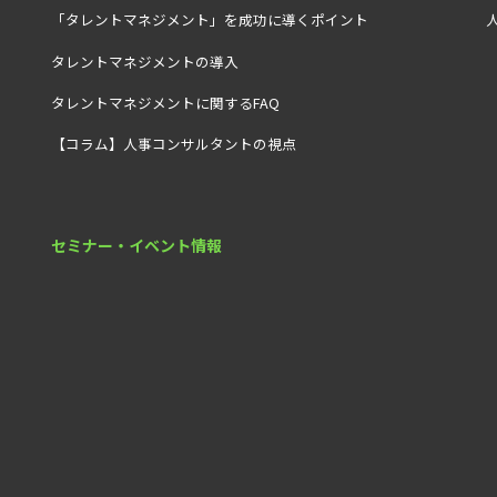
「タレントマネジメント」を成功に導くポイント
タレントマネジメントの導入
タレントマネジメントに関するFAQ
【コラム】人事コンサルタントの視点
セミナー・イベント情報