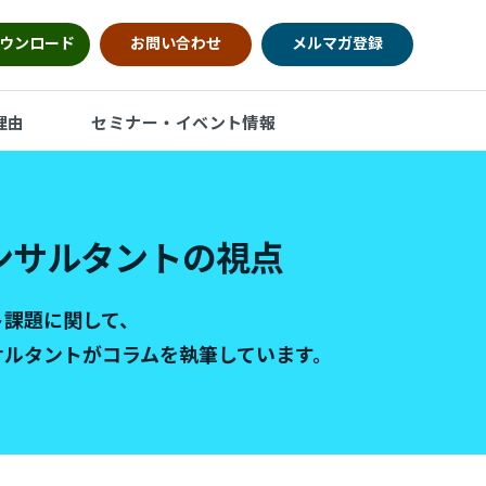
ウンロード
お問い合わせ
メルマガ登録
理由
セミナー・イベント情報
ンサルタントの視点
ト課題に関して、
サルタントがコラムを執筆しています。