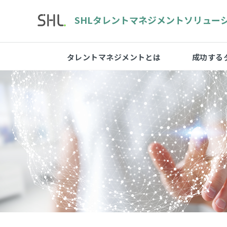
SHLタレントマネジメント
ソリュー
タレントマネジメントとは
成功する