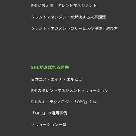
SHLが考える「タレントマネジメント」
タレントマネジメントが解決する人事課題
タレントマネジメントのサービスの種類・選び方
SHLが選ばれる理由
日本エス・エイチ・エルとは
SHLのタレントマネジメントソリューション
SHLのキーテクノロジー「OPQ」とは
「OPQ」の活用事例
ソリューション一覧