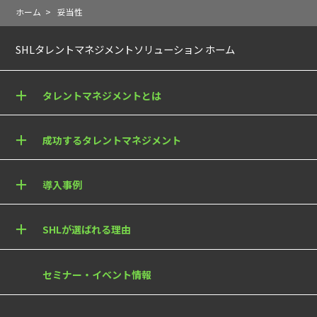
ホーム
>
妥当性
SHLタレントマネジメントソリューション ホーム
タレントマネジメントとは
成功するタレントマネジメント
導入事例
SHLが選ばれる理由
セミナー・イベント情報