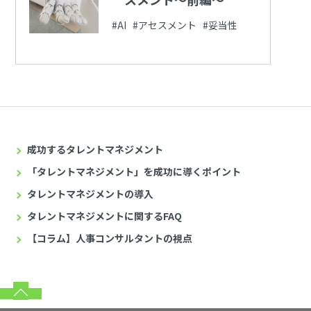
#AI #アセスメント #妥当性
成功するタレントマネジメント
「タレントマネジメント」を成功に導くポイント
タレントマネジメントの導入
タレントマネジメントに関するFAQ
【コラム】人事コンサルタントの視点