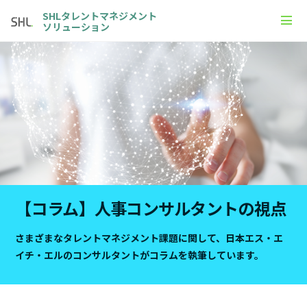
SHLタレントマネジメント
ソリューション
【コラム】人事コンサルタントの視点
さまざまなタレントマネジメント課題に関して、
日本エス・エ
イチ・エルのコンサルタントがコラムを執筆しています。