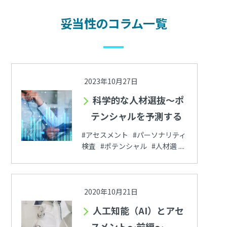
妥当性のコラム一覧
2023年10月27日
科学的な人材選抜～ポ
テンシャルを予測する
#アセスメント #パーソナリティ
検査 #ポテンシャル #人材選 ....
2020年10月21日
人工知能（AI）とアセ
スメント～前編～